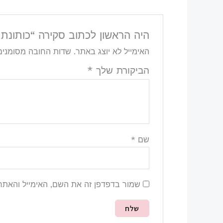
היה הראשון לכתוב סקירה “כותונת פ
האימייל לא יוצג באתר.
שדות החובה מסומני
הביקורת שלך
*
שם
*
שמור בדפדפן זה את השם, האימייל והאתר