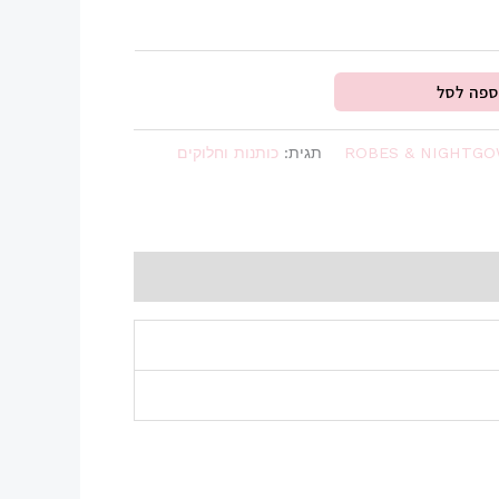
ספה לסל
ROBES & NIGHTG
תגית:
כותנות וחלוקים