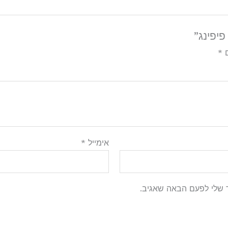
יפינג”
ם
*
אימייל
*
 שלי לפעם הבאה שאגיב.