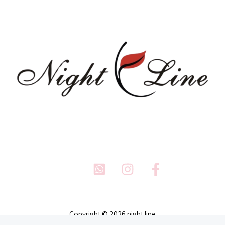
Copyright © 2026 night line