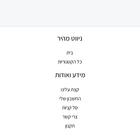
ניווט מהיר
בית
כל הקטגוריות
מידע ואודות
קצת עלינו
החשבון שלי
סל קניות
צרי קשר
תקנון