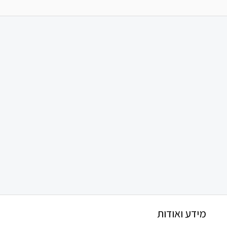
מידע ואודות