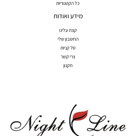
כל הקטגוריות
מידע ואודות
קצת עלינו
החשבון שלי
סל קניות
צרי קשר
תקנון