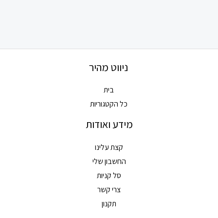
ניווט מהיר
בית
כל הקטגוריות
מידע ואודות
קצת עלינו
החשבון שלי
סל קניות
צרי קשר
תקנון