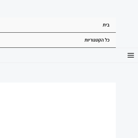
ילוג
תוכן
בית
כל הקטגוריות