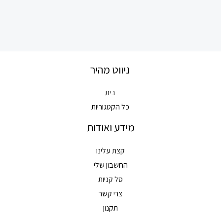
ניווט מהיר
בית
כל הקטגוריות
מידע ואודות
קצת עלינו
החשבון שלי
סל קניות
צרי קשר
תקנון