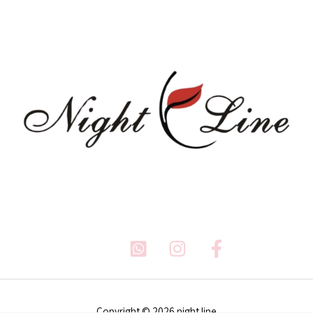
Copyright © 2026 night line