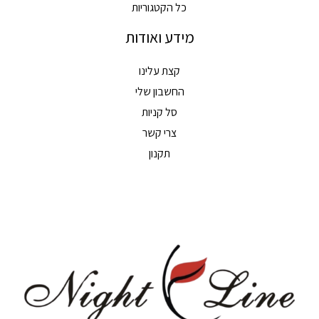
כל הקטגוריות
מידע ואודות
קצת עלינו
החשבון שלי
סל קניות
צרי קשר
תקנון