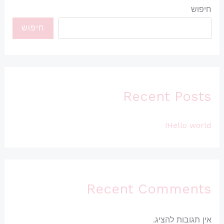
חיפוש
חיפוש
Recent Posts
Hello world!
Recent Comments
אין תגובות להציג.