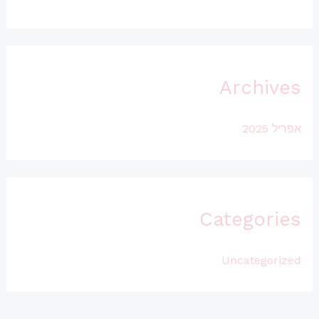
Archives
אפריל 2025
Categories
Uncategorized