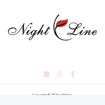
Copyright © 2026 night line