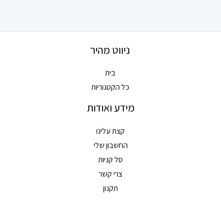
ניווט מהיר
בית
כל הקטגוריות
מידע ואודות
קצת עלינו
החשבון שלי
סל קניות
צרי קשר
תקנון